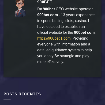
900BET
I'm
900bet
CEO website operator
900bet com
- 13 years experience
in sports betting, slots, casino. I
have decided to establish an
official website for the
900bet com
:
https://900betl1.com
, Providing
everyone with information and a
detailed guidance system to help
you apply Be strategic and play
more effectively.
POSTS RECENTES