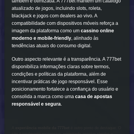
também é otimizada. A 777bet mantém um catálogo
atualizado de jogos, incluindo slots, roleta,
blackjack e jogos com dealers ao vivo. A
compatibilidade com dispositivos móveis reforça a
imagem da plataforma como um
cassino online
moderno e mobile-friendly
, alinhado às
tendências atuais do consumo digital.
Outro aspecto relevante é a transparência. A 777bet
disponibiliza informações claras sobre termos,
condições e políticas da plataforma, além de
incentivar práticas de jogo responsável. Esse
posicionamento fortalece a confiança do usuário e
consolida a marca como uma
casa de apostas
responsável e segura
.
A
experiência mobile da 777bet
é outro ponto de destaque. O
site é totalmente responsivo, permitindo apostas rápidas e