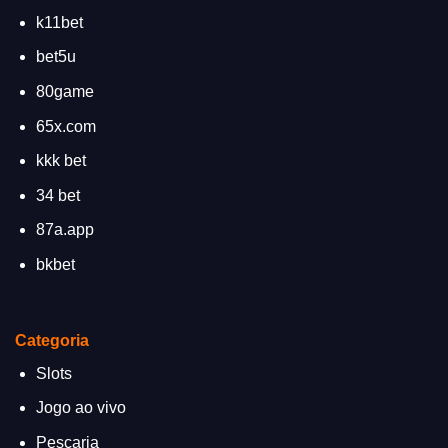
k11bet
bet5u
80game
65x.com
kkk bet
34 bet
87a.app
bkbet
Categoria
Slots
Jogo ao vivo
Pescaria