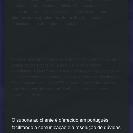
seguras em smartphones e tablets. Para usuários que
valorizam mobilidade, a 777bet se consolida como uma
plataforma de apostas mobile no Brasil
, oferecendo
praticidade sem abrir mão da segurança.
A diversidade de mercados esportivos disponíveis na 777bet
atende tanto usuários iniciantes quanto apostadores
experientes. A plataforma oferece apostas pré-jogo, apostas ao
vivo e mercados alternativos, além de estatísticas detalhadas.
Esse conjunto posiciona a 777bet como um
site de apostas
esportivas completo e confiável
, ideal para diferentes
estratégias de apostas.
O suporte ao cliente é oferecido em português,
facilitando a comunicação e a resolução de dúvidas