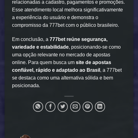
relacionadas a cadastro, pagamentos e promoções.
Esse atendimento local melhora significativamente
a experiência do usuário e demonstra o
compromisso da 777bet com o público brasileiro.
Em conclusão, a
777bet reúne segurança,
variedade e estabilidade
, posicionando-se como
uma opção relevante no mercado de apostas
online. Para quem busca um
site de apostas
confiável, rápido e adaptado ao Brasil
, a 777bet
se destaca como uma alternativa sólida e bem
posicionada.