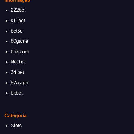
Informação
222bet
k11bet
bet5u
80game
65x.com
kkk bet
34 bet
87a.app
bkbet
Categoria
Slots