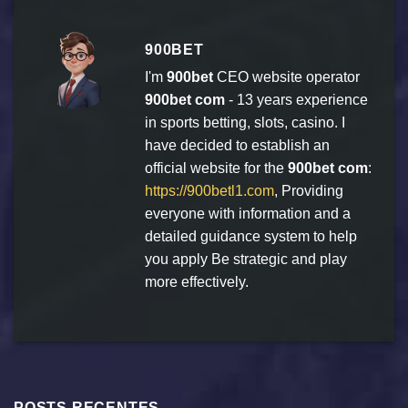
900BET
I'm
900bet
CEO website operator
900bet com
- 13 years experience
in sports betting, slots, casino. I
have decided to establish an
official website for the
900bet com
:
https://900betl1.com
, Providing
everyone with information and a
detailed guidance system to help
you apply Be strategic and play
more effectively.
POSTS RECENTES