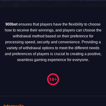
900bet
ensures that players have the flexibility to choose
how to receive their winnings, and players can choose the
withdrawal method based on their preference for
processing speed, security and convenience. Providing a
variety of withdrawal options to meet the different needs
and preferences of players is crucial to creating a positive,
seamless gaming experience for everyone.