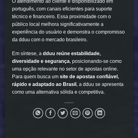
O atendimento ao cliente é disponibilizado em
português, com canais eficientes para suporte
técnico e financeiro. Essa proximidade com o
público local melhora significativamente a
experiência do usuário e demonstra o compromisso
da dduu com o mercado brasileiro.
Em síntese, a
dduu reúne estabilidade,
diversidade e segurança
, posicionando-se como
uma opção relevante no setor de apostas online.
Para quem busca um
site de apostas confiável,
rápido e adaptado ao Brasil
, a dduu se apresenta
como uma alternativa sólida e competitiva.