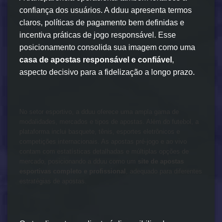
confiança dos usuários. A dduu apresenta termos
claros, políticas de pagamento bem definidas e
incentiva práticas de jogo responsável. Esse
posicionamento consolida sua imagem como uma
casa de apostas responsável e confiável
,
aspecto decisivo para a fidelização a longo prazo.
No setor esportivo, a dduu oferece uma ampla gama de
modalidades, mercados e tipos de apostas. Além do futebol, a
plataforma inclui basquete, tênis, esportes eletrônicos e
competições internacionais. As apostas pré-jogo e ao vivo
contam com estatísticas detalhadas e múltiplas opções de
mercado, posicionando a dduu como um
site de apostas
esportivas completo e profissional
, adequado para diferentes
estratégias de apostas.