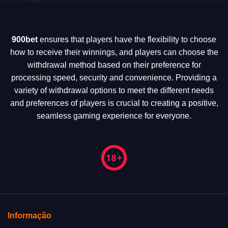
900bet
ensures that players have the flexibility to choose
how to receive their winnings, and players can choose the
withdrawal method based on their preference for
processing speed, security and convenience. Providing a
variety of withdrawal options to meet the different needs
and preferences of players is crucial to creating a positive,
seamless gaming experience for everyone.
Informação