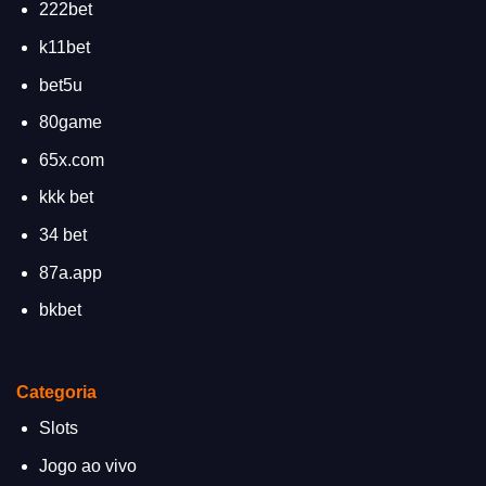
222bet
k11bet
bet5u
80game
65x.com
kkk bet
34 bet
87a.app
bkbet
Categoria
Slots
Jogo ao vivo