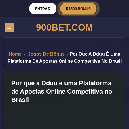
R$500 BÔNUS
ENTRAR
900BET.COM
Home
/
Jogos De Bônus
/
Por Que A Dduu É Uma
Plataforma De Apostas Online Competitiva No Brasil
Por que a Dduu é uma Plataforma
de Apostas Online Competitiva no
Brasil