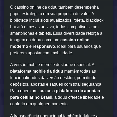
O cassino online da dduu também desempenha
papel estratégico em sua proposta de valor. A
biblioteca inclui slots atualizados, roleta, blackjack,
bacará e mesas ao vivo, todos compatíveis com
smartphones e tablets. Essa diversidade reforça a
imagem da dduu como um
cassino online
moderno e responsivo
, ideal para usuários que
preferem apostar com mobilidade.
A versão mobile merece destaque especial. A
plataforma mobile da dduu
mantém todas as
funcionalidades da versão desktop, permitindo
depósitos, apostas e saques com total segurança.
Para quem procura uma
plataforma de apostas
para celular no Brasil
, a dduu oferece liberdade e
conforto em qualquer momento.
A transparência operacional também fortalece a