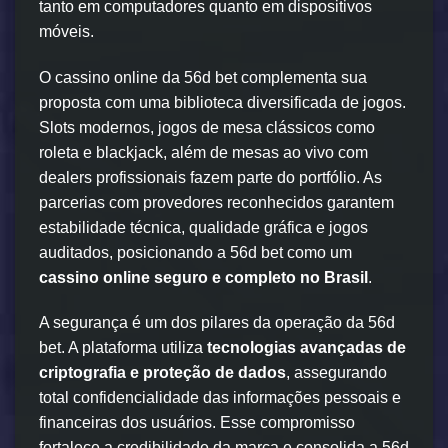
tanto em computadores quanto em dispositivos
móveis.
O cassino online da 56d bet complementa sua
proposta com uma biblioteca diversificada de jogos.
Slots modernos, jogos de mesa clássicos como
roleta e blackjack, além de mesas ao vivo com
dealers profissionais fazem parte do portfólio. As
parcerias com provedores reconhecidos garantem
estabilidade técnica, qualidade gráfica e jogos
auditados, posicionando a 56d bet como um
cassino online seguro e completo no Brasil
.
A segurança é um dos pilares da operação da 56d
bet. A plataforma utiliza
tecnologias avançadas de
criptografia e proteção de dados
, assegurando
total confidencialidade das informações pessoais e
financeiras dos usuários. Esse compromisso
fortalece a credibilidade da marca e consolida a 56d