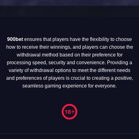
900bet
ensures that players have the flexibility to choose
how to receive their winnings, and players can choose the
withdrawal method based on their preference for
processing speed, security and convenience. Providing a
variety of withdrawal options to meet the different needs
and preferences of players is crucial to creating a positive,
seamless gaming experience for everyone.