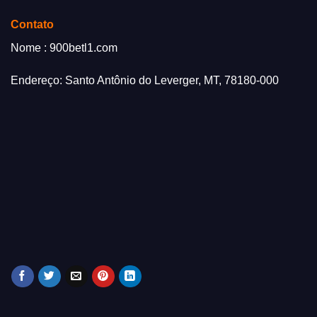
Contato
Nome : 900betl1.com
Endereço: Santo Antônio do Leverger, MT, 78180-000