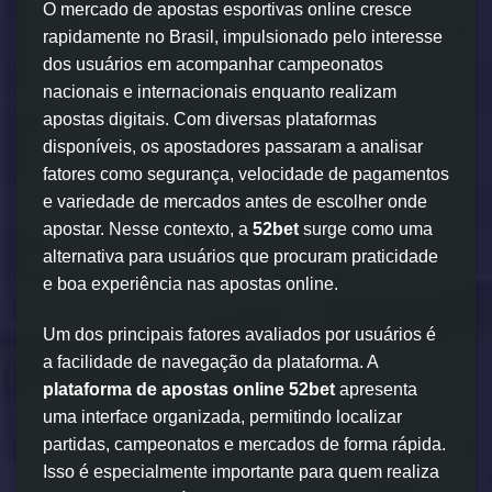
O mercado de apostas esportivas online cresce
rapidamente no Brasil, impulsionado pelo interesse
dos usuários em acompanhar campeonatos
nacionais e internacionais enquanto realizam
apostas digitais. Com diversas plataformas
disponíveis, os apostadores passaram a analisar
fatores como segurança, velocidade de pagamentos
e variedade de mercados antes de escolher onde
apostar. Nesse contexto, a
52bet
surge como uma
alternativa para usuários que procuram praticidade
e boa experiência nas apostas online.
Um dos principais fatores avaliados por usuários é
a facilidade de navegação da plataforma. A
plataforma de apostas online 52bet
apresenta
uma interface organizada, permitindo localizar
partidas, campeonatos e mercados de forma rápida.
Isso é especialmente importante para quem realiza