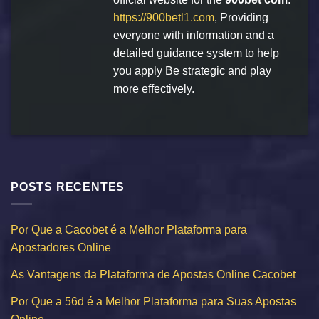
https://900betl1.com
, Providing
everyone with information and a
detailed guidance system to help
you apply Be strategic and play
more effectively.
POSTS RECENTES
Por Que a Cacobet é a Melhor Plataforma para
Apostadores Online
As Vantagens da Plataforma de Apostas Online Cacobet
Por Que a 56d é a Melhor Plataforma para Suas Apostas