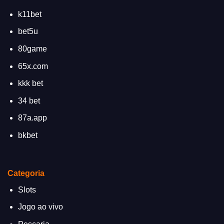
k11bet
bet5u
80game
65x.com
kkk bet
34 bet
87a.app
bkbet
Categoria
Slots
Jogo ao vivo